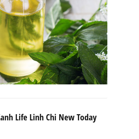
anh Life Linh Chi New Today