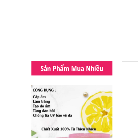
Sản Phẩm Mua Nhiều