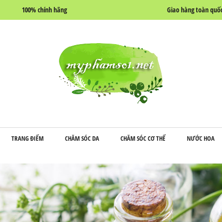
100% chính hãng
Giao hàng toàn quố
TRANG ĐIỂM
CHĂM SÓC DA
CHĂM SÓC CƠ THỂ
NƯỚC HOA