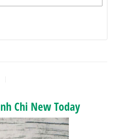
inh Chi New Today