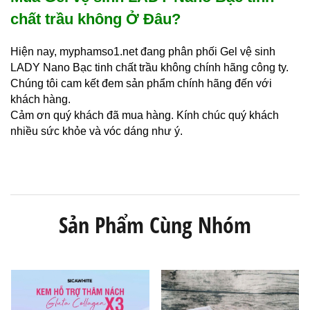
chất trầu không Ở Đâu?
Hiện nay, myphamso1.net đang phân phối Gel vệ sinh
LADY Nano Bạc tinh chất trầu không chính hãng công ty.
Chúng tôi cam kết đem sản phẩm chính hãng đến với
khách hàng.
Cảm ơn quý khách đã mua hàng. Kính chúc quý khách
nhiều sức khỏe và vóc dáng như ý.
Sản Phẩm Cùng Nhóm