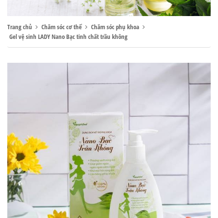
Trang chủ
Chăm sóc cơ thể
Chăm sóc phụ khoa
Gel vệ sinh LADY Nano Bạc tinh chất trầu không