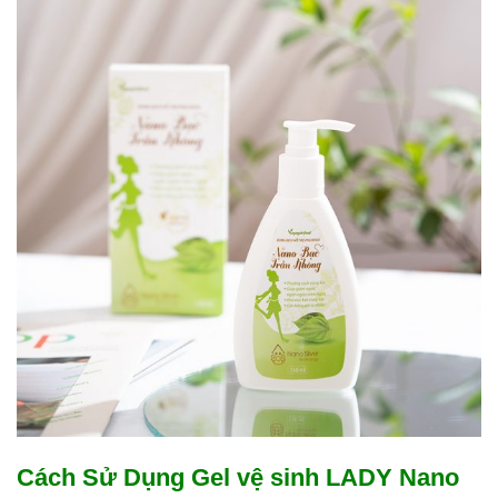
Cách Sử Dụng Gel vệ sinh LADY Nano