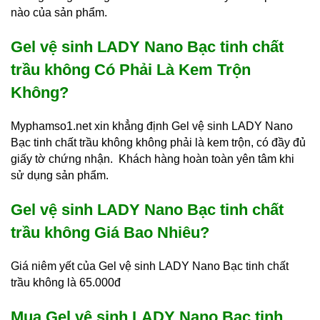
nào của sản phẩm.
Gel vệ sinh LADY Nano Bạc tinh chất
trầu không Có Phải Là Kem Trộn
Không?
Myphamso1.net xin khẳng định Gel vệ sinh LADY Nano
Bạc tinh chất trầu không không phải là kem trộn, có đầy đủ
giấy tờ chứng nhận. Khách hàng hoàn toàn yên tâm khi
sử dụng sản phẩm.
Gel vệ sinh LADY Nano Bạc tinh chất
trầu không Giá Bao Nhiêu?
Giá niêm yết của Gel vệ sinh LADY Nano Bạc tinh chất
trầu không là 65.000đ
Mua Gel vệ sinh LADY Nano Bạc tinh