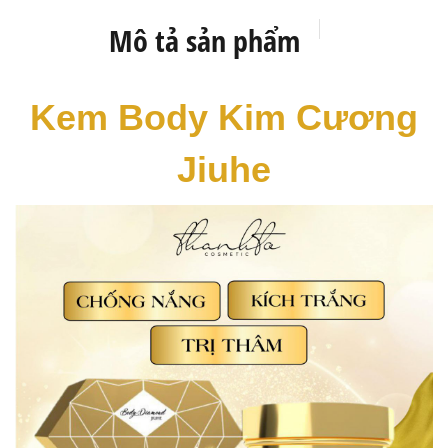
Mô tả sản phẩm
Kem Body Kim Cương
Jiuhe