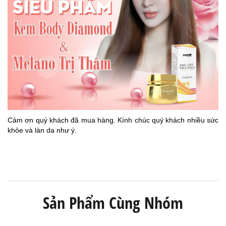
Cảm ơn quý khách đã mua hàng. Kính chúc quý khách nhiều sức
khỏe và làn da như ý.
Sản Phẩm Cùng Nhóm