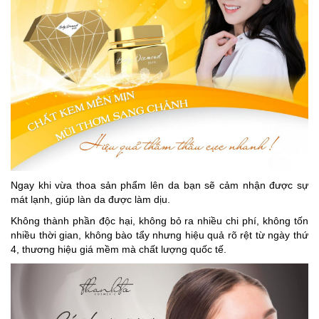
Ngay khi vừa thoa sản phẩm lên da bạn sẽ cảm nhận được sự
mát lạnh, giúp làn da được làm dịu.
Không thành phần độc hại, không bỏ ra nhiều chi phí, không tốn
nhiều thời gian, không bào tẩy nhưng hiệu quả rõ rệt từ ngày thứ
4, thương hiệu giá mềm mà chất lượng quốc tế.