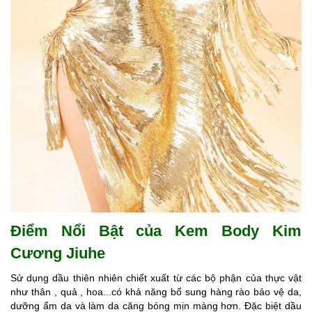
Điểm Nổi Bật của Kem Body Kim
Cương Jiuhe
Sử dụng dầu thiên nhiên chiết xuất từ các bộ phận của thực vật
như thân , quả , hoa...có khả năng bổ sung hàng rào bảo vệ da,
dưỡng ẩm da và làm da căng bóng mịn màng hơn. Đặc biệt dầu