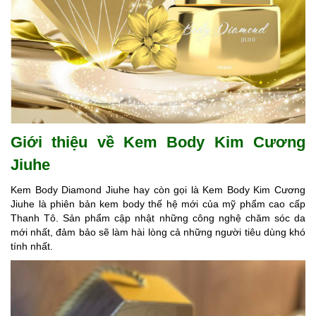
Giới thiệu về Kem Body Kim Cương
Jiuhe
Kem Body Diamond Jiuhe hay còn gọi là Kem Body Kim Cương
Jiuhe là phiên bản kem body thế hệ mới của mỹ phẩm cao cấp
Thanh Tô. Sản phẩm cập nhật những công nghệ chăm sóc da
mới nhất, đảm bảo sẽ làm hài lòng cả những người tiêu dùng khó
tính nhất.