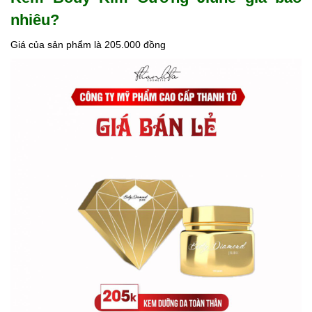
nhiêu?
Giá của sản phẩm là 205.000 đồng