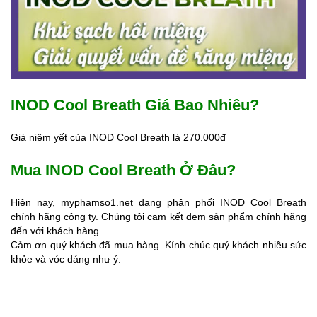
INOD Cool Breath Giá Bao Nhiêu?
Giá niêm yết của INOD Cool Breath là 270.000đ
Mua INOD Cool Breath Ở Đâu?
Hiện nay, myphamso1.net đang phân phối INOD Cool Breath
chính hãng công ty. Chúng tôi cam kết đem sản phẩm chính hãng
đến với khách hàng.
Cảm ơn quý khách đã mua hàng. Kính chúc quý khách nhiều sức
khỏe và vóc dáng như ý.