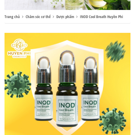
Trang chủ
Chăm sóc cơ thể
Dược phẩm
INOD Cool Breath Huyền Phi