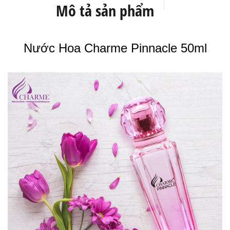
Mô tả sản phẩm
Nước Hoa Charme Pinnacle 50ml