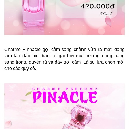
Charme Pinnacle 
gợi cảm sang chảnh vừa ra mắt, đang 
làm lao đao biết bao cô gái bởi mùi hương nồng nàng 
sang trọng, quyến rũ và đầy gợi cảm. Là sự lựa chọn mới 
cho các quý cô.