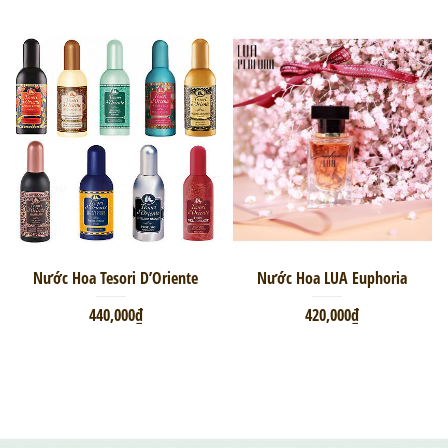
Nước Hoa Tesori D’Oriente
Nước Hoa LUA Euphoria
440,000₫
420,000₫