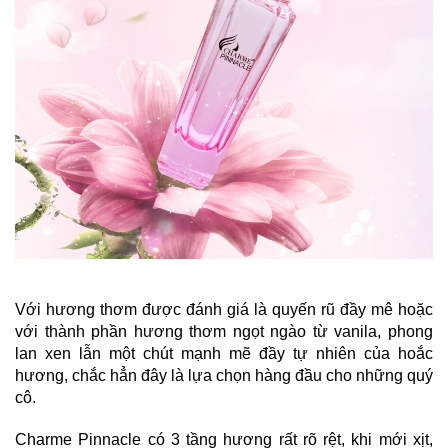
Với hương thơm được đánh giá là quyến rũ đầy mê hoặc 
với thành phần hương thơm ngọt ngào từ vanila, phong 
lan xen lẫn một chút mạnh mẽ đầy tự nhiên của hoắc 
hương, chắc hẳn đây là lựa chọn hàng đầu cho những quý 
cô.
Charme Pinnacle có 3 tầng hương rất rõ rệt, khi mới xịt, 