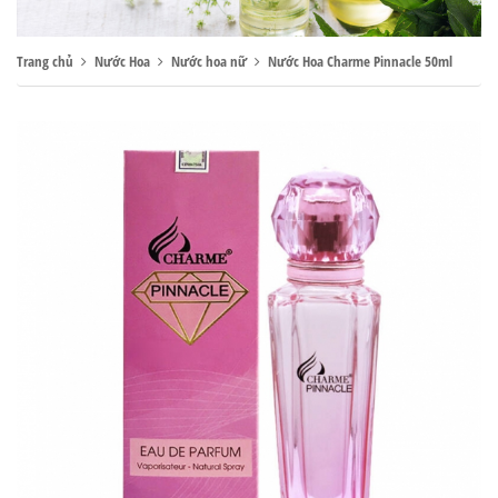
Trang chủ
Nước Hoa
Nước hoa nữ
Nước Hoa Charme Pinnacle 50ml